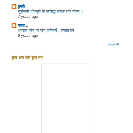
ठुमरी
सुरीनामी भोजपुरी के प्रसिद्ध गायक राज मोहन !!
7 years ago
सबद...
अपशब्द प्रेम पर पांच कविताएँ : अजंता देव
9 years ago
Show All
कुछ आप कहें कुछ हम