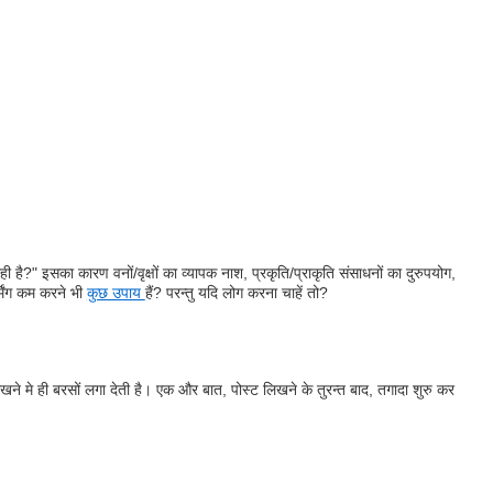
 है?" इसका कारण वनों/वृक्षों का व्यापक नाश, प्रकृति/प्राकृति संसाधनों का दुरुपयोग,
र्मिंग कम करने भी
कुछ उपाय
हैं? परन्तु यदि लोग करना चाहें तो?
खने मे ही बरसों लगा देती है। एक और बात, पोस्ट लिखने के तुरन्त बाद, तगादा शुरु कर