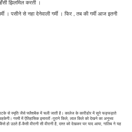
ीमय हँसी झिलमिल करती ।
गर्मी । पसीने से नहा देनेवाली गर्मी । फिर , तब की गर्मी आज इतनी
 से स्मृति जैसे फ्लैशबैक में चली जाती है। कालेज के कारीडोर में सूने फड़फड़ाते
हकेगी। गरमी में ऐतिहासिक इमारतों -पुराने किले, लाल किले को देखने का अनुभव
से हो उठते हैं-कैसी वीरानी सी वीरानी है, दश्त को देखकर घर याद आया, गालिब ने यह