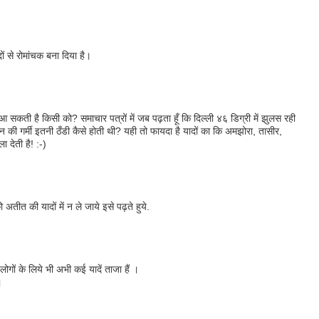
 से रोमांचक बना दिया है।
 आ सकती है किसी को? समाचार पत्रों में जब पढ़ता हूँ कि दिल्ली ४६ डिग्री में झुलस रही
चपन की गर्मी इतनी ठँडी कैसे होती थी? यही तो फायदा है यादों का कि अमझोरा, तासीर,
 देती है! :-)
अतीत की यादों में न ले जाये इसे पढ़ते हुये.
गों के लिये भी अभी कई यादें ताजा हैं ।
।