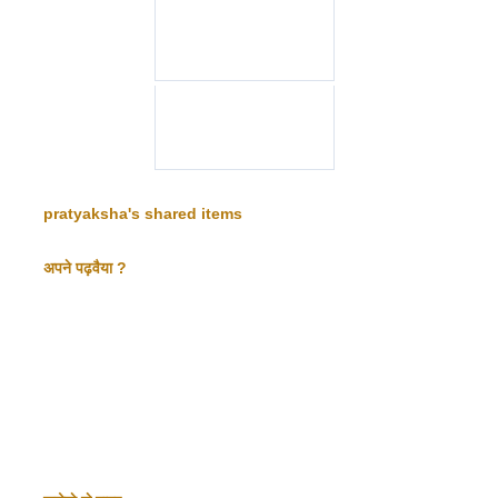
pratyaksha's shared items
अपने पढ़वैया ?